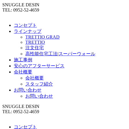
SNUGGLE DESIN
TEL: 0952-52-4659
コンセプト
ラインナップ
TRETTIO GRAD
TRETTIO
注文住宅
高性能住宅工法|スーパーウォール
施工事例
安心のアフターサービス
会社概要
会社概要
スタッフ紹介
お問い合わせ
お問い合わせ
SNUGGLE DESIN
TEL: 0952-52-4659
コンセプト