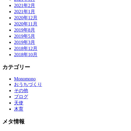
2021年2月
2021年1月
2020年12月
2020年11月
2019年8月
2019年5月
2019年3月
2018年12月
2018年10月
カテゴリー
Monomono
おうちづくり
その他
ブログ
天使
木育
メタ情報