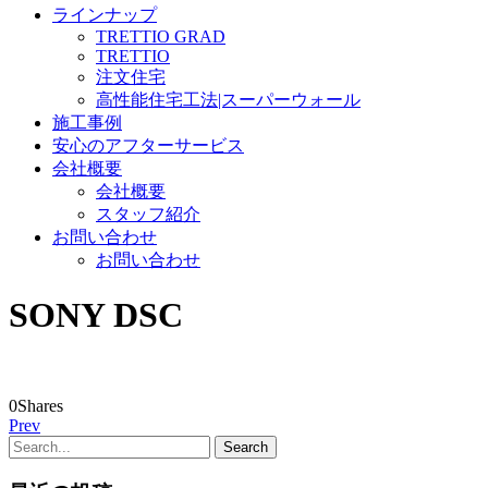
ラインナップ
TRETTIO GRAD
TRETTIO
注文住宅
高性能住宅工法|スーパーウォール
施工事例
安心のアフターサービス
会社概要
会社概要
スタッフ紹介
お問い合わせ
お問い合わせ
SONY DSC
0
Shares
Prev