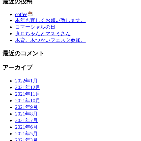
最近の投稿
coffee
本年も宜しくお願い致します。
コマーシャルの日
タロちゃんとマスミさん
木育。木つかいフェスタ参加。
最近のコメント
アーカイブ
2022年1月
2021年12月
2021年11月
2021年10月
2021年9月
2021年8月
2021年7月
2021年6月
2021年5月
2021年3月