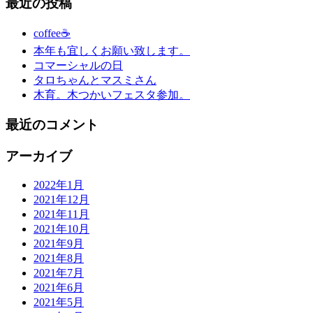
最近の投稿
coffee☕
本年も宜しくお願い致します。
コマーシャルの日
タロちゃんとマスミさん
木育。木つかいフェスタ参加。
最近のコメント
アーカイブ
2022年1月
2021年12月
2021年11月
2021年10月
2021年9月
2021年8月
2021年7月
2021年6月
2021年5月