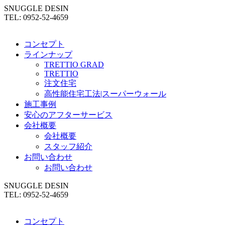
SNUGGLE DESIN
TEL: 0952-52-4659
コンセプト
ラインナップ
TRETTIO GRAD
TRETTIO
注文住宅
高性能住宅工法|スーパーウォール
施工事例
安心のアフターサービス
会社概要
会社概要
スタッフ紹介
お問い合わせ
お問い合わせ
SNUGGLE DESIN
TEL: 0952-52-4659
コンセプト