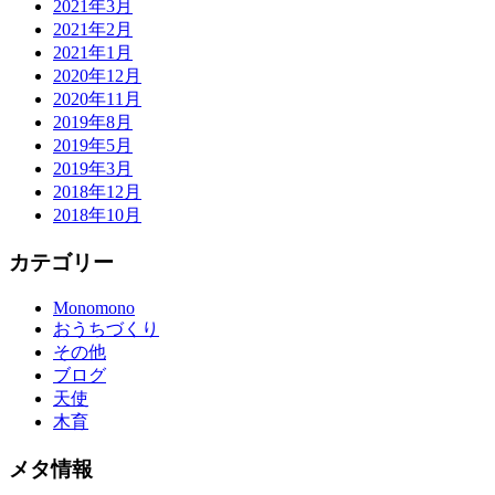
2021年3月
2021年2月
2021年1月
2020年12月
2020年11月
2019年8月
2019年5月
2019年3月
2018年12月
2018年10月
カテゴリー
Monomono
おうちづくり
その他
ブログ
天使
木育
メタ情報