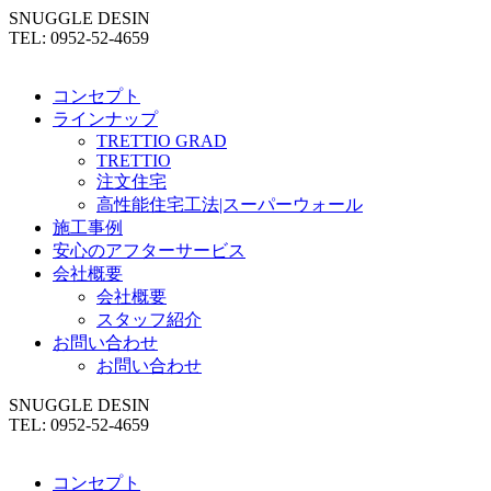
SNUGGLE DESIN
TEL: 0952-52-4659
コンセプト
ラインナップ
TRETTIO GRAD
TRETTIO
注文住宅
高性能住宅工法|スーパーウォール
施工事例
安心のアフターサービス
会社概要
会社概要
スタッフ紹介
お問い合わせ
お問い合わせ
SNUGGLE DESIN
TEL: 0952-52-4659
コンセプト