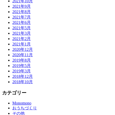
2021年10月
2021年9月
2021年8月
2021年7月
2021年6月
2021年5月
2021年3月
2021年2月
2021年1月
2020年12月
2020年11月
2019年8月
2019年5月
2019年3月
2018年12月
2018年10月
カテゴリー
Monomono
おうちづくり
その他