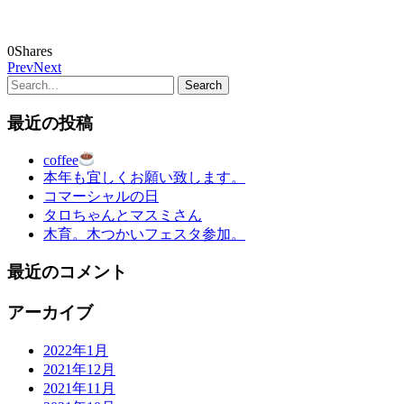
0
Shares
Prev
Next
最近の投稿
coffee
本年も宜しくお願い致します。
コマーシャルの日
タロちゃんとマスミさん
木育。木つかいフェスタ参加。
最近のコメント
アーカイブ
2022年1月
2021年12月
2021年11月