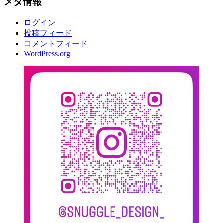
メタ情報
ログイン
投稿フィード
コメントフィード
WordPress.org