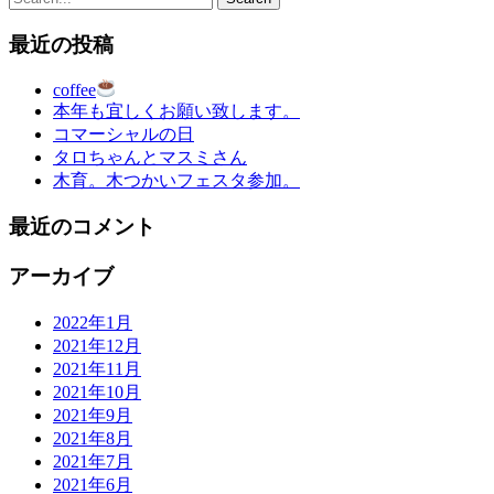
最近の投稿
coffee
本年も宜しくお願い致します。
コマーシャルの日
タロちゃんとマスミさん
木育。木つかいフェスタ参加。
最近のコメント
アーカイブ
2022年1月
2021年12月
2021年11月
2021年10月
2021年9月
2021年8月
2021年7月
2021年6月