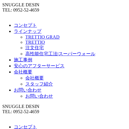
SNUGGLE DESIN
TEL: 0952-52-4659
コンセプト
ラインナップ
TRETTIO GRAD
TRETTIO
注文住宅
高性能住宅工法|スーパーウォール
施工事例
安心のアフターサービス
会社概要
会社概要
スタッフ紹介
お問い合わせ
お問い合わせ
SNUGGLE DESIN
TEL: 0952-52-4659
コンセプト