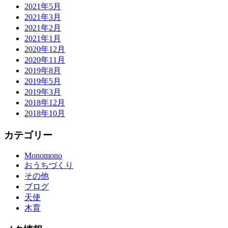
2021年5月
2021年3月
2021年2月
2021年1月
2020年12月
2020年11月
2019年8月
2019年5月
2019年3月
2018年12月
2018年10月
カテゴリー
Monomono
おうちづくり
その他
ブログ
天使
木育