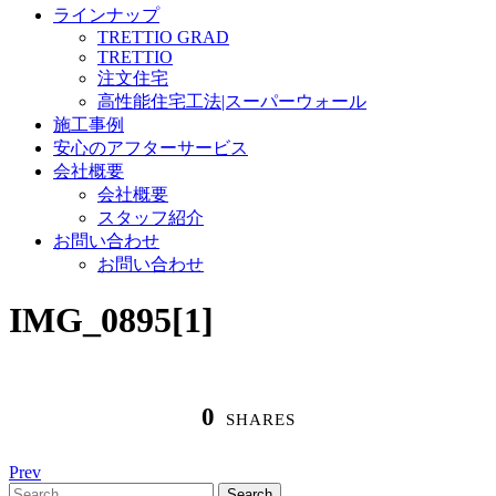
ラインナップ
TRETTIO GRAD
TRETTIO
注文住宅
高性能住宅工法|スーパーウォール
施工事例
安心のアフターサービス
会社概要
会社概要
スタッフ紹介
お問い合わせ
お問い合わせ
IMG_0895[1]
0
SHARES
Prev