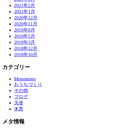
2021年2月
2021年1月
2020年12月
2020年11月
2019年8月
2019年5月
2019年3月
2018年12月
2018年10月
カテゴリー
Monomono
おうちづくり
その他
ブログ
天使
木育
メタ情報