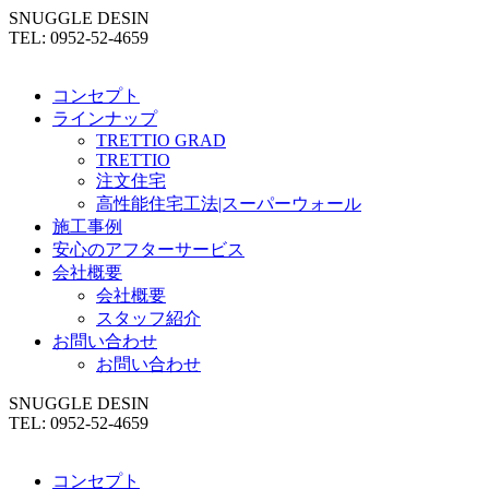
SNUGGLE DESIN
TEL: 0952-52-4659
コンセプト
ラインナップ
TRETTIO GRAD
TRETTIO
注文住宅
高性能住宅工法|スーパーウォール
施工事例
安心のアフターサービス
会社概要
会社概要
スタッフ紹介
お問い合わせ
お問い合わせ
SNUGGLE DESIN
TEL: 0952-52-4659
コンセプト