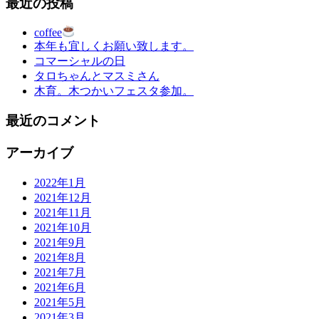
最近の投稿
coffee
本年も宜しくお願い致します。
コマーシャルの日
タロちゃんとマスミさん
木育。木つかいフェスタ参加。
最近のコメント
アーカイブ
2022年1月
2021年12月
2021年11月
2021年10月
2021年9月
2021年8月
2021年7月
2021年6月
2021年5月
2021年3月