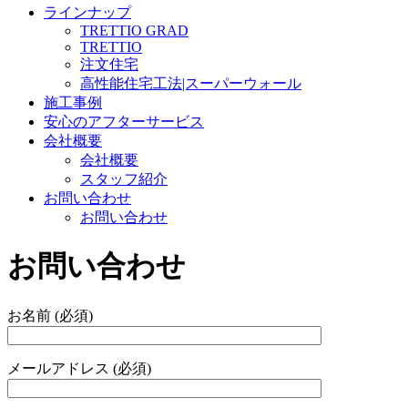
ラインナップ
TRETTIO GRAD
TRETTIO
注文住宅
高性能住宅工法|スーパーウォール
施工事例
安心のアフターサービス
会社概要
会社概要
スタッフ紹介
お問い合わせ
お問い合わせ
お問い合わせ
お名前 (必須)
メールアドレス (必須)