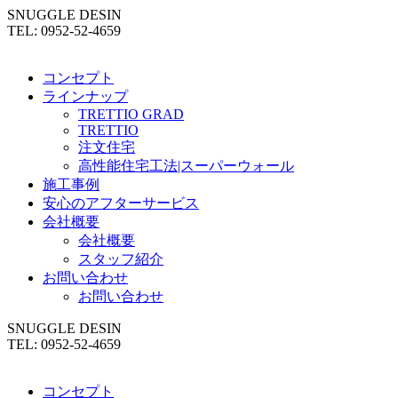
SNUGGLE DESIN
TEL: 0952-52-4659
コンセプト
ラインナップ
TRETTIO GRAD
TRETTIO
注文住宅
高性能住宅工法|スーパーウォール
施工事例
安心のアフターサービス
会社概要
会社概要
スタッフ紹介
お問い合わせ
お問い合わせ
SNUGGLE DESIN
TEL: 0952-52-4659
コンセプト