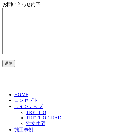
お問い合わせ内容
HOME
コンセプト
ラインナップ
TRETTIO
TRETTIO GRAD
注文住宅
施工事例